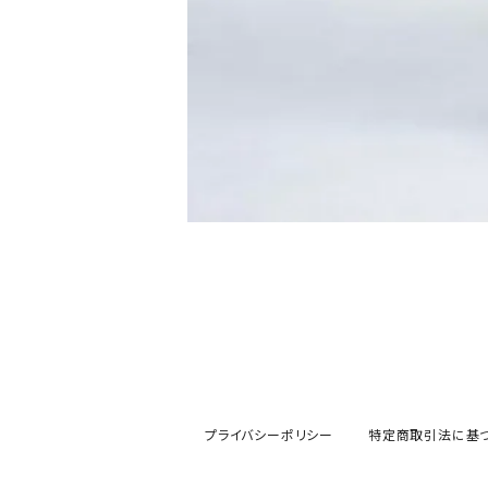
プライバシーポリシー
特定商取引法に基