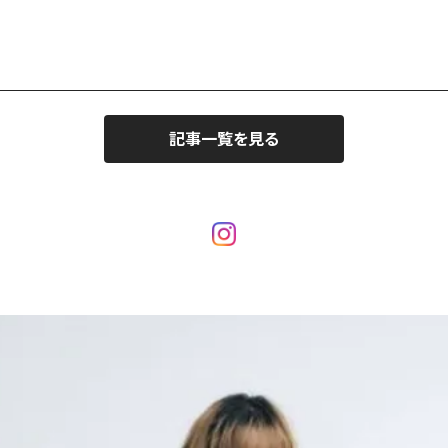
記事一覧を見る