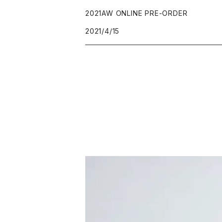
2021AW ONLINE PRE-ORDER
2021/4/15