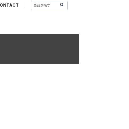
ONTACT