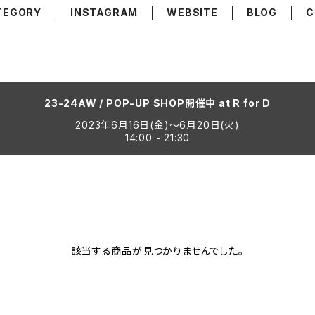
TEGORY
INSTAGRAM
WEBSITE
BLOG
C
23-24AW / POP-UP SHOP開催中 at R for D
2023年6月16日(金)〜6月20日(火)
14:00 - 21:30
該当する商品が見つかりませんでした。