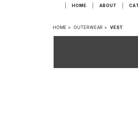
HOME
ABOUT
CA
HOME
OUTERWEAR
VEST