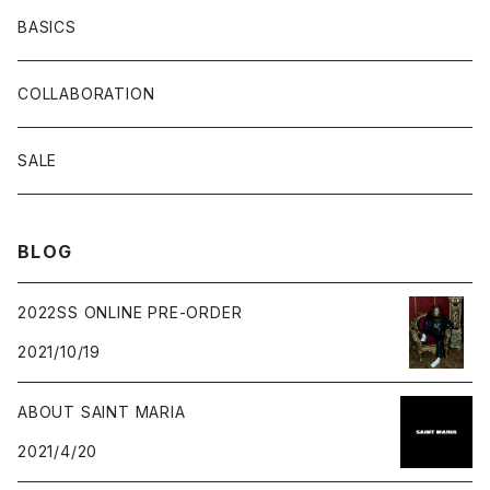
BASICS
COLLABORATION
SALE
BLOG
2022SS ONLINE PRE-ORDER
2021/10/19
ABOUT SAINT MARIA
2021/4/20