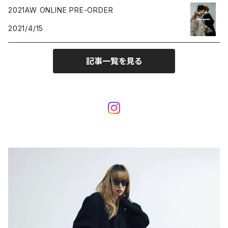
2021AW ONLINE PRE-ORDER
2021/4/15
記事一覧を見る