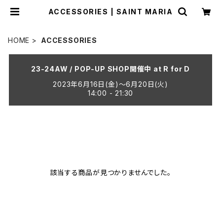
ACCESSORIES | SAINT MARIA
HOME
ACCESSORIES
23-24AW / POP-UP SHOP開催中 at R for D
2023年6月16日(金)〜6月20日(火)
14:00 - 21:30
該当する商品が見つかりませんでした。