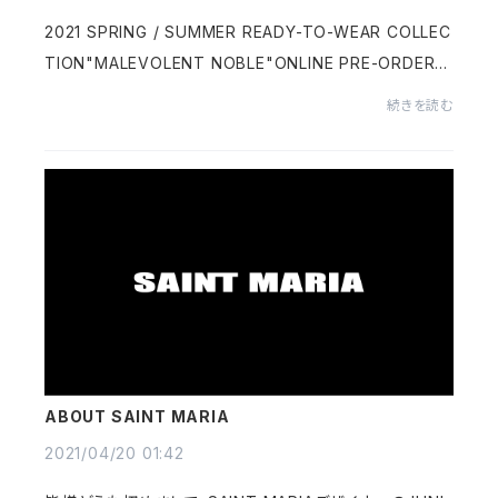
2021 SPRING / SUMMER READY-TO-WEAR COLLEC
TION"MALEVOLENT NOBLE"ONLINE PRE-ORDER2
021年10月23日10:00〜オンライン先行予約受付開始
続きを読む
ABOUT SAINT MARIA
2021/04/20 01:42