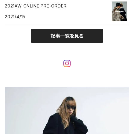
2021AW ONLINE PRE-ORDER
2021/4/15
記事一覧を見る