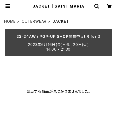
JACKET | SAINT MARIA
HOME
OUTERWEAR
JACKET
23-24AW / POP-UP SHOP開催中 at R for D
2023年6月16日(金)〜6月20日(火)
14:00 - 21:30
該当する商品が見つかりませんでした。