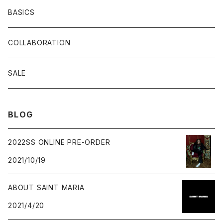
BASICS
COLLABORATION
SALE
BLOG
2022SS ONLINE PRE-ORDER
2021/10/19
ABOUT SAINT MARIA
2021/4/20